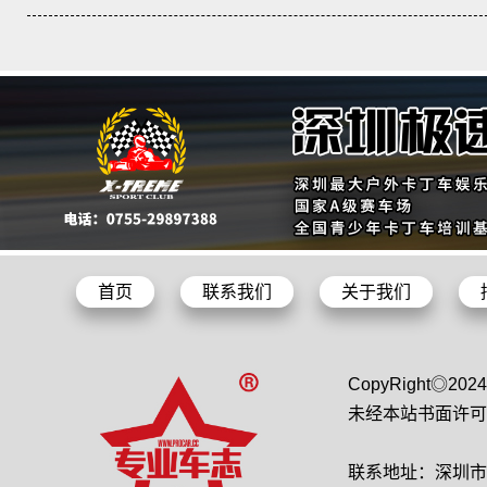
首页
联系我们
关于我们
CopyRight◎2
未经本站书面许可
联系地址：深圳市龙