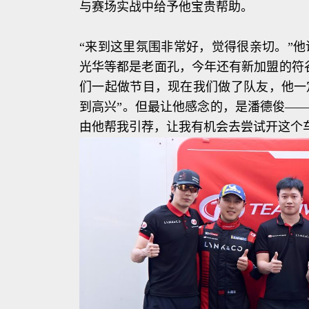
与赛场实战中给予他宝贵帮助。
“来到这里氛围非常好，觉得很亲切。”
光华等都是老面孔，今年还有新加盟的符
们一起做节目，现在我们做了队友，他一
到高兴”。但最让他感念的，是潘德俊——Pa
由他帮我引荐，让我有机会去尝试开这个车