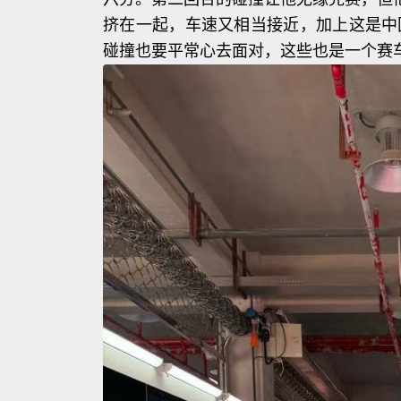
挤在一起，车速又相当接近，加上这是中
碰撞也要平常心去面对，这些也是一个赛