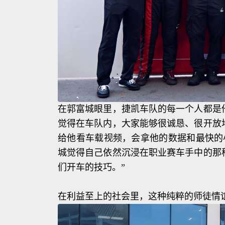
在郭富城眼里，捷凯车队的每一个人都是
觉得在车队内，大家能够很诚恳、很开放
给他看车载视频，会拿他的数据和最快的
城觉得自己依然沉浸在职业赛车手中的那
们开车的技巧。”
在利益至上的社会里，这种纯粹的师徒情