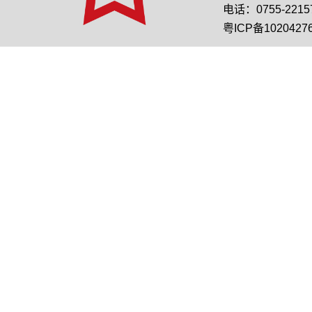
电话：0755-22157
粤ICP备1020427