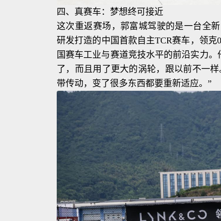
四、真赛车：梦想终可接近
这次重返赛场，郭富城驾驶的是一台全新的
研发打造的中国首款自主TCR赛车，领克
国赛车工业与赛道竞技水平的前沿实力。
了，而且用了更大的涡轮，跟以前不一样
带传动，变了很多东西都要重新适应。”