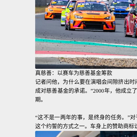
真慈善：以赛车为慈善基金筹款
记者问他，为什么要在演唱会间隙挤出时
成对慈善基金的承诺。”2000年，他成
期。
“这不是一两年的事，是终身的任务。”
这个约誓的方式之一。车身上的赞助商标