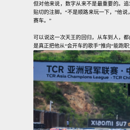
但对他来说，数字从来不是最重要的。追
贴切的注脚。“不是顺路来玩一下，”他说
赛车。”
可以说这一次天王的回归，从车到人，都
是真正把他从“会开车的歌手”推向“能跑