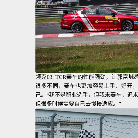
领克03+TCR赛车的性能强劲，让郭富
很多不同，赛车也更加容易上手、好开，
己。“我不是职业选手，但我来赛车，追
但很多时候需要自己去慢慢适应。”