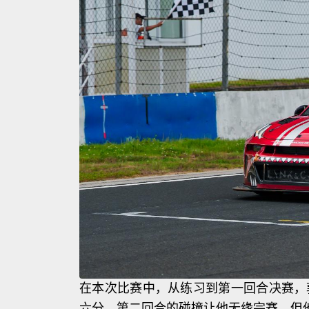
在本次比赛中，从练习到第一回合决赛，
六分。第二回合的碰撞让他无缘完赛，但他