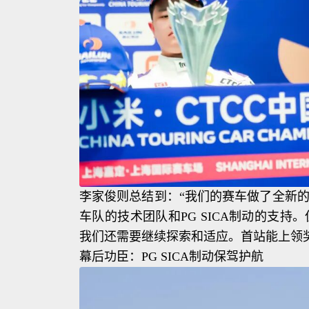
李家俊则总结到：“我们的赛车做了全新
车队的技术团队和PG SICA制动的支
我们还需要继续探索和适应。首站能上领
幕后功臣：PG SICA制动保驾护航