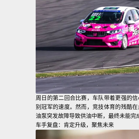
周日的第二回合比赛，车队带着更强的信
别冠军的速度。然而，竞技体育的残酷在
油泵突发故障导致供油中断，最终未能完
车手复盘：肯定升级，聚焦未来