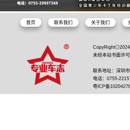
首页
联系我们
关于我们
CopyRight◎2
未经本站书面许可
联系地址：深圳市龙
电话：0755-22157
粤ICP备1020427