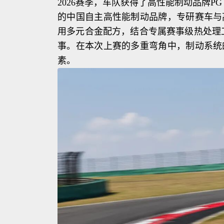
2026赛季，车队获得了高性能制动品牌PG 
的中国自主高性能制动品牌，专研赛车与
用多元合金配方，结合专属赛事级热处理
事。在本次上赛的多重弯角中，制动系统
素。