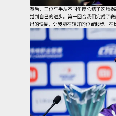
赛后，三位车手从不同角度总结了这场揭幕
觉到自己的进步。第一回合我们完成了赛
出的快圈，让我能在较好的位置起步。在