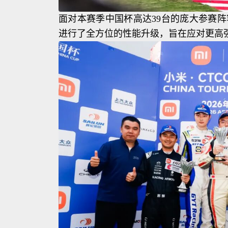
面对本赛季中国杯高达39台的庞大参赛阵
进行了全方位的性能升级，旨在应对更高