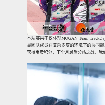
本站赛果不仅体现MOGAN Team Trac
显团队成员在复杂多变的环境下的协同能
获得宝贵积分，下个月最后分站之战，我