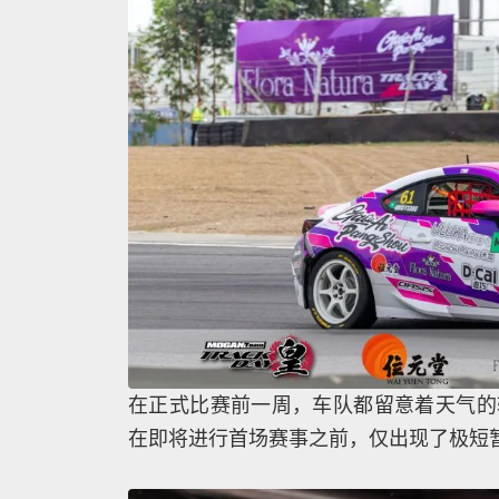
在正式比赛前一周，车队都留意着天气的
在即将进行首场赛事之前，仅出现了极短