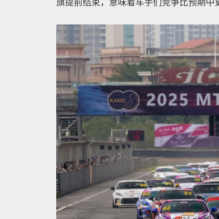
旗提前结束，意味着车手们竞争比预期中