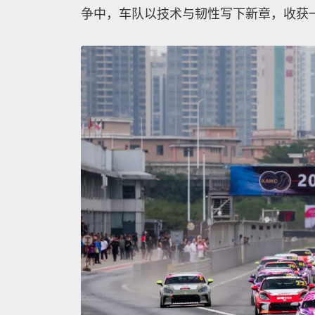
争中，车队以技术与韧性写下新章，收获