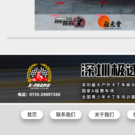
首页
联系我们
关于我们