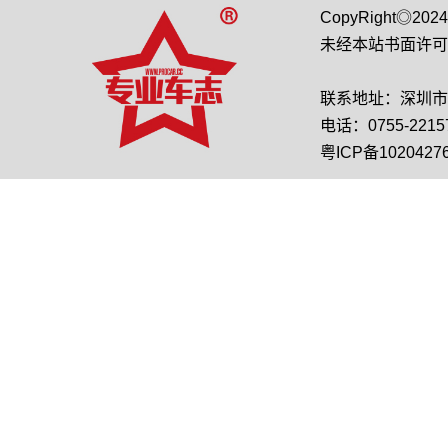
CopyRight◎2
未经本站书面许可
联系地址：深圳市龙
电话：0755-22157
粤ICP备1020427