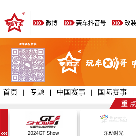
微博
赛车抖音号
改
首页
|
专题
|
中国赛事
|
国际赛事
|
重 点
乐动时光
CTCC中国汽车场地职业