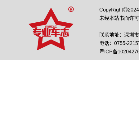
CopyRight◎2
未经本站书面许可
联系地址：深圳市龙
电话：0755-22157
粤ICP备1020427