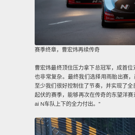
赛季终章，曹宏炜再续传奇
曹宏炜最终顶住压力拿下总冠军，成首位
也非常复杂。最终我们选择用雨胎出赛，
至少我们很好控制住了节奏，并实现了全
起伏的赛季，能够再次在传奇的东望洋赛道
ai N车队上下的全力付出。”