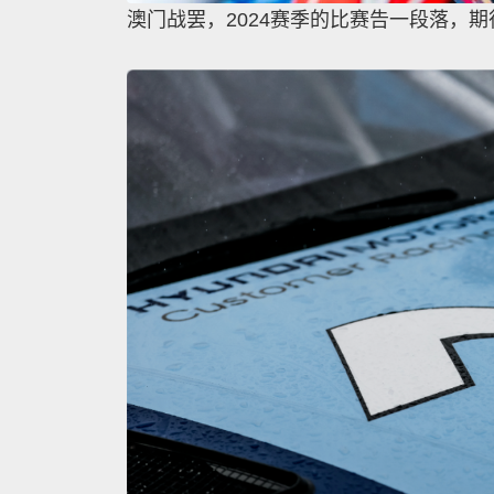
澳门战罢，2024赛季的比赛告一段落，期待