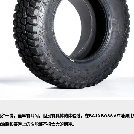
”一说，虽早有耳闻，但没有具体的体验过，在BAJA BOSS A/T陆
柏油路和赛道上的性能都不报太大的期待。