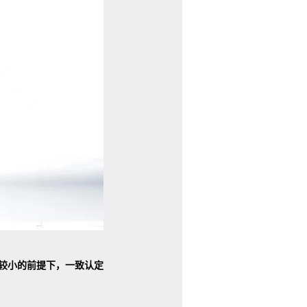
海比较小的前提下，一致认定