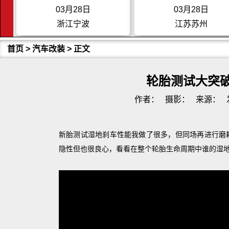
03月28日
03月28日
浙江宁波
江苏苏州
首页
>
汽车改装
> 正文
轮胎测试大突破
作者：
摄影：
来源：
新胎测试湿地刹车性能我做了很多，但同场再进行磨
隐性但也很良心，看看在整个轮胎生命周期中谁的湿