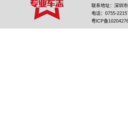
联系地址：深圳市龙
电话：0755-22157
粤ICP备1020427