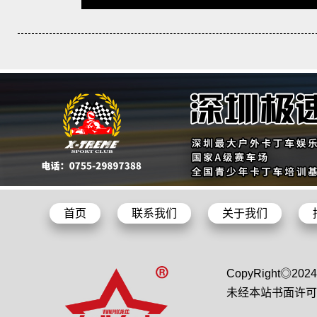
首页
联系我们
关于我们
CopyRight◎2
未经本站书面许可