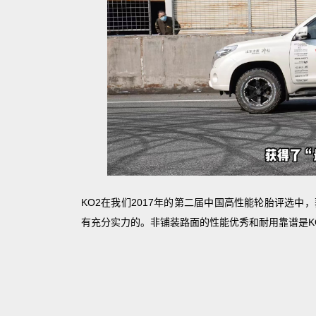
KO2在我们2017年的第二届中国高性能轮胎评选中
有充分实力的。非铺装路面的性能优秀和耐用靠谱是K