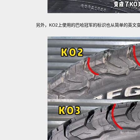
另外，KO2上使用的巴哈冠军的标识也从简单的英文变成