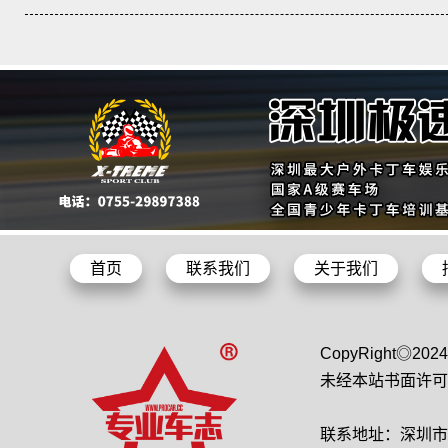
首页
联系我们
关于我们
CopyRight◎2
未经本站书面许可
联系地址：深圳市龙