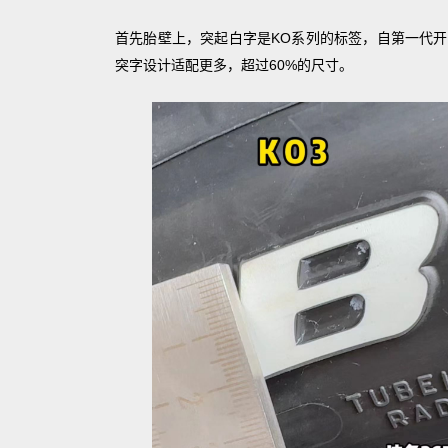
首先胎壁上，突起白字是KO系列的标签，自第一代开
突字设计适配更多，超过60%的尺寸。