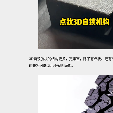
3D自锁胎块的结构更多，更丰富，除了有点状、还有
时也将可能减小不规则磨损。