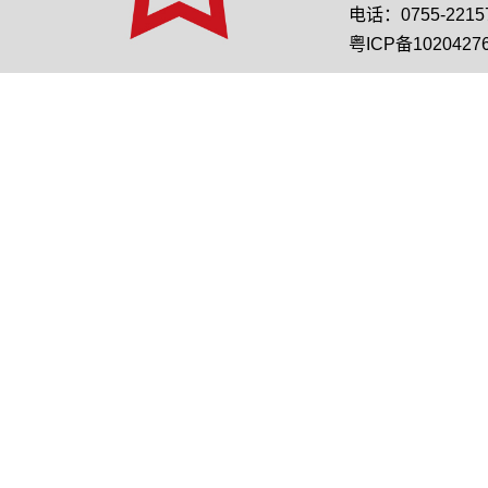
电话：0755-22157
粤ICP备1020427