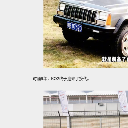
时隔9年，KO2终于迎来了换代。