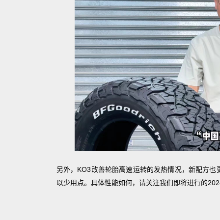
另外，KO3改善轮胎高速运转的发热情况，新配方也
以少用点。具体性能如何，请关注我们即将进行的2024 A