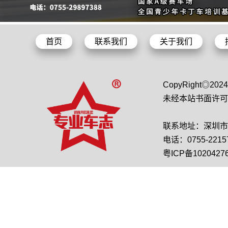
首页
联系我们
关于我们
CopyRight◎2
未经本站书面许可
联系地址：深圳市龙
电话：0755-22157
粤ICP备1020427