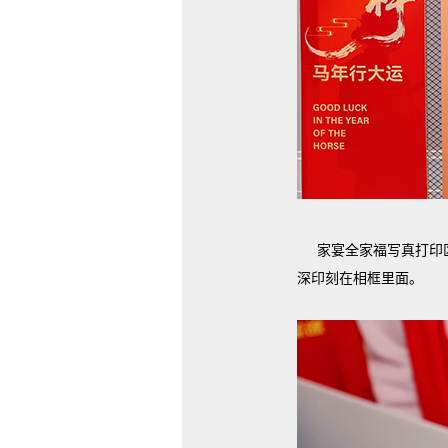
家宴全家福写真打印
深印刻在相框里面。