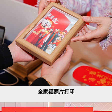
全家福照片打印