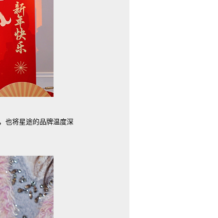
，也将星途的品牌温度深