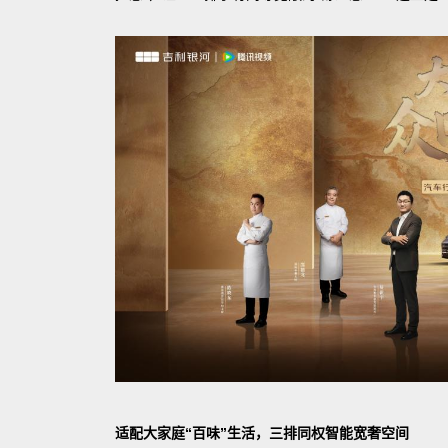
适配大家庭“百味”生活，三排同权智能宽奢空间