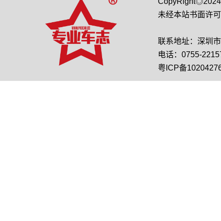
CopyRight◎2
未经本站书面许可
联系地址：深圳市龙
电话：0755-22157
粤ICP备1020427