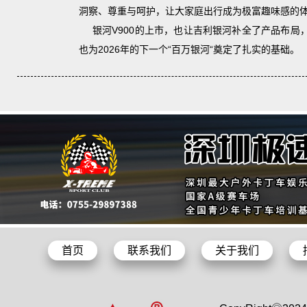
洞察、尊重与呵护，让大家庭出行成为极富趣味感的
银河V900的上市，也让吉利银河补全了产品布局
也为2026年的下一个“百万银河“奠定了扎实的基础。
首页
联系我们
关于我们