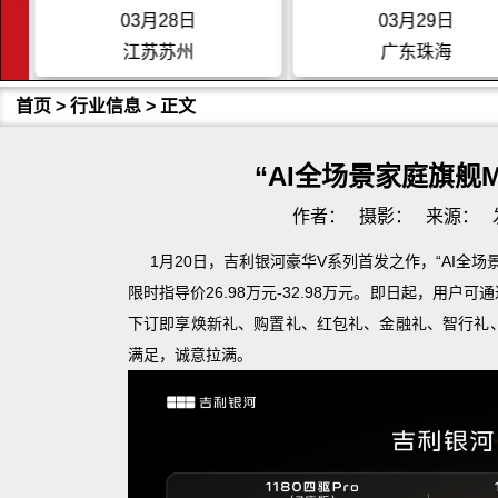
03月28日
03月29日
江苏苏州
广东珠海
首页
>
行业信息
> 正文
“AI全场景家庭旗舰M
作者：
摄影：
来源：
1月20日，吉利银河豪华V系列首发之作，“AI全场
限时指导价26.98万元-32.98万元。即日起，用
下订即享焕新礼、购置礼、红包礼、金融礼、智行礼
满足，诚意拉满。