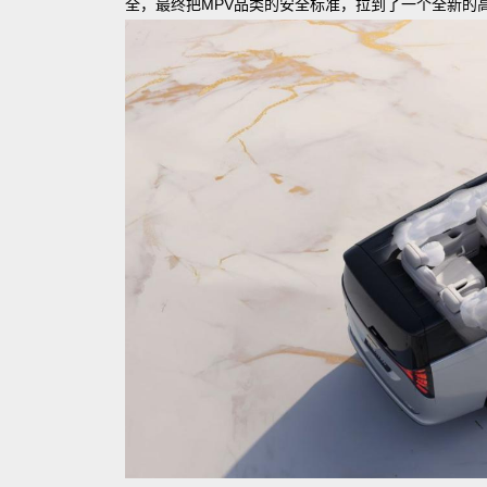
全，最终把MPV品类的安全标准，拉到了一个全新的