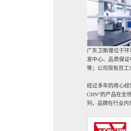
广东卫斯理位于环
发中心、品质保证
等；公司现有员工3
经过多年的用心经营
CHN”的产品在
列，品牌在行业内