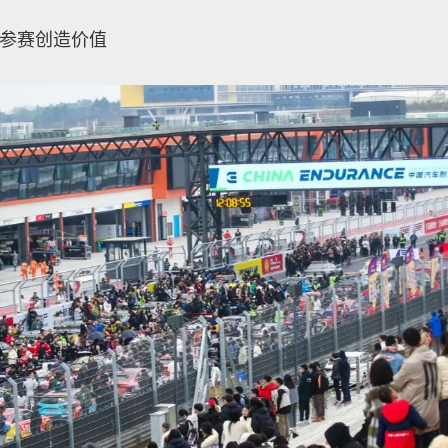
过参赛创造价值