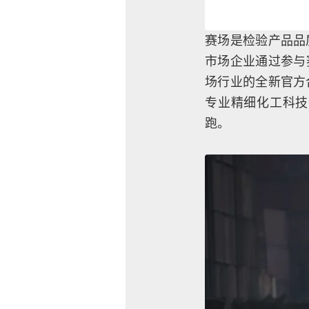
赛场是检验产品品
市场企业通过参与
场行业的全新官方
专业精细化工科技
跑。